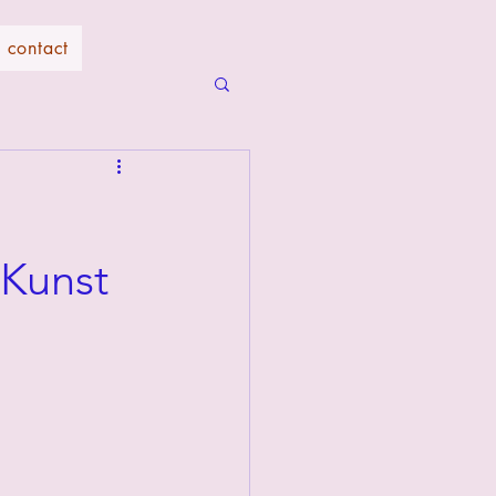
contact
 Kunst